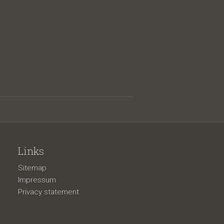
Links
Sitemap
Impressum
Privacy statement