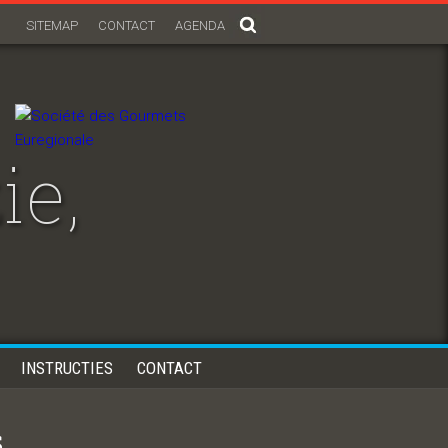
SITEMAP
CONTACT
AGENDA
ie,
INSTRUCTIES
CONTACT
s