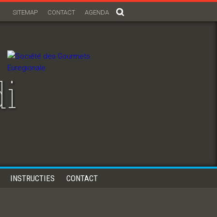
SITEMAP
CONTACT
AGENDA
i
INSTRUCTIES
CONTACT