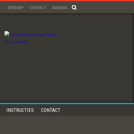
SITEMAP
CONTACT
AGENDA
INSTRUCTIES
CONTACT