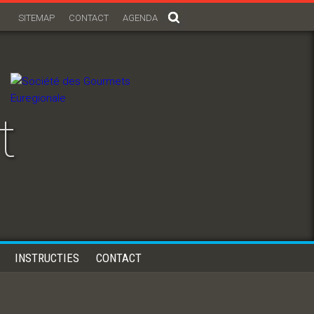
SITEMAP
CONTACT
AGENDA
t
INSTRUCTIES
CONTACT