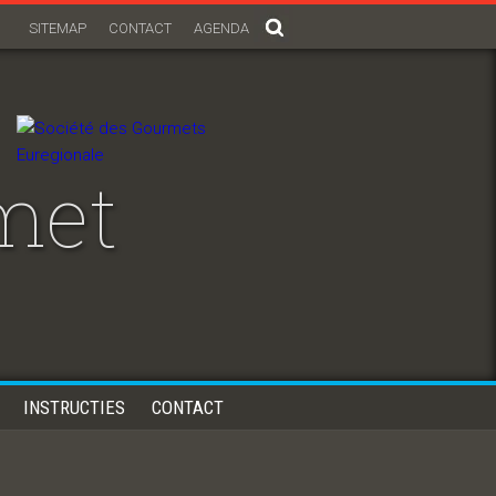
SITEMAP
CONTACT
AGENDA
met
INSTRUCTIES
CONTACT