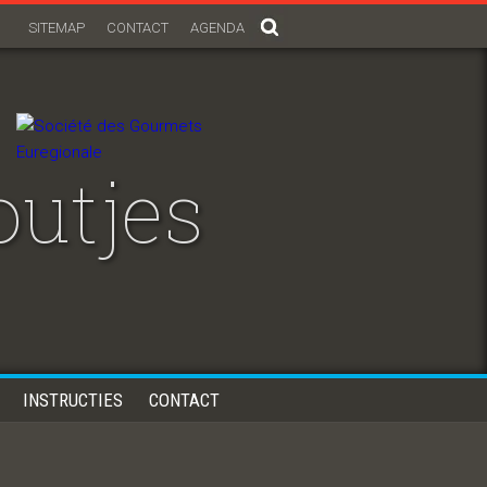
SITEMAP
CONTACT
AGENDA
outjes
INSTRUCTIES
CONTACT