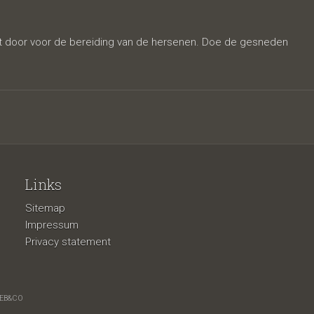
elft door voor de bereiding van de hersenen. Doe de gesneden
Links
Sitemap
Impressum
Privacy statement
EB&CO