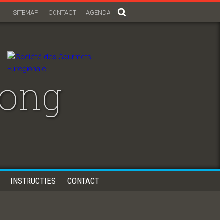
SITEMAP
CONTACT
AGENDA
tong
INSTRUCTIES
CONTACT