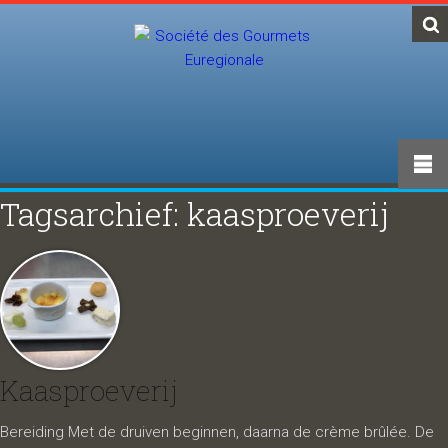
Tagsarchief: kaasproeverij
Kaasproeverij
Bereiding Met de druiven beginnen, daarna de crème brûlée. De