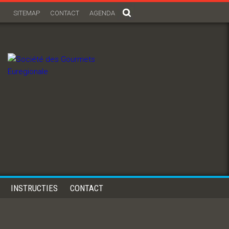
SITEMAP
CONTACT
AGENDA
INSTRUCTIES
CONTACT