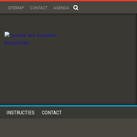
SITEMAP
CONTACT
AGENDA
INSTRUCTIES
CONTACT