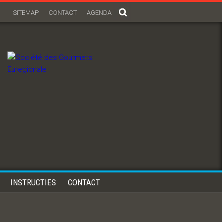
SITEMAP
CONTACT
AGENDA
INSTRUCTIES
CONTACT