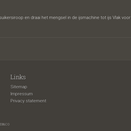
ikersiroop en draai het mengsel in de ijsmachine tot ijs Vlak voor
Links
Sitemap
Impressum
Privacy statement
EB&CO