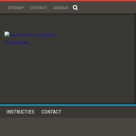
SITEMAP
CONTACT
AGENDA
-
INSTRUCTIES
CONTACT