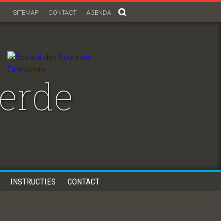
SITEMAP
CONTACT
AGENDA
erde
INSTRUCTIES
CONTACT