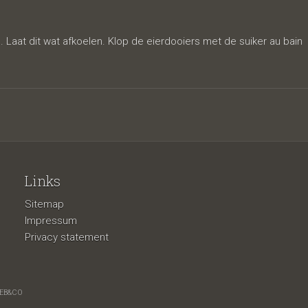
 Laat dit wat afkoelen. Klop de eierdooiers met de suiker au bain
Links
Sitemap
Impressum
Privacy statement
EB&CO