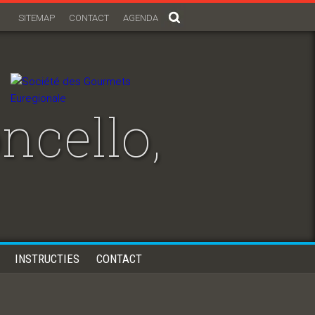
SITEMAP
CONTACT
AGENDA
ncello,
INSTRUCTIES
CONTACT