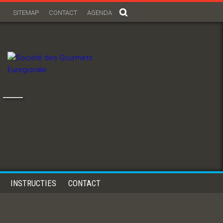
SITEMAP
CONTACT
AGENDA
 –
INSTRUCTIES
CONTACT