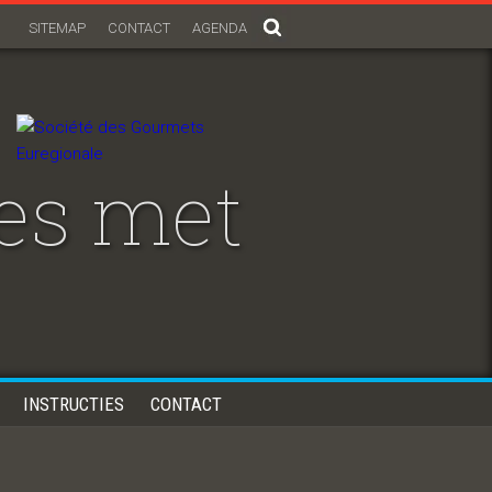
SITEMAP
CONTACT
AGENDA
es met
INSTRUCTIES
CONTACT