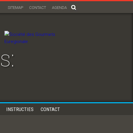
SITEMAP
CONTACT
AGENDA
s:
INSTRUCTIES
CONTACT