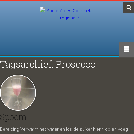
Tagsarchief: Prosecco
Spoom
Bereiding Verwarm het water en los de suiker hierin op en voeg