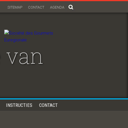
SITEMAP
CONTACT
AGENDA
 van
INSTRUCTIES
CONTACT