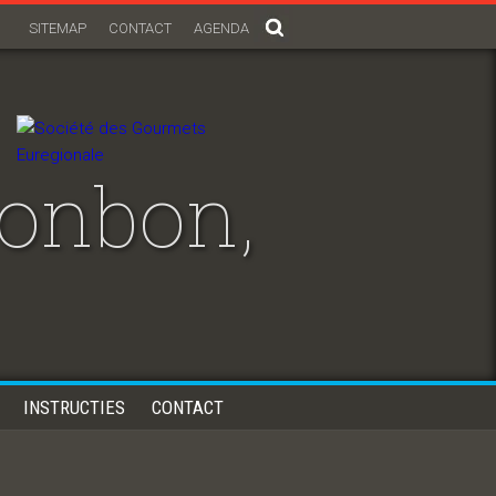
SITEMAP
CONTACT
AGENDA
bonbon,
INSTRUCTIES
CONTACT