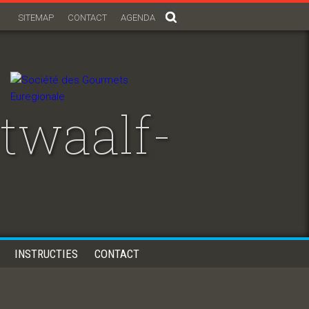
SITEMAP
CONTACT
AGENDA
twaalf-
INSTRUCTIES
CONTACT