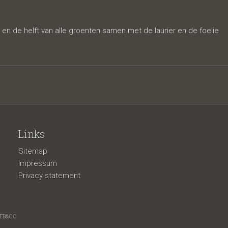
) en de helft van alle groenten samen met de laurier en de foelie
Links
Sitemap
Impressum
Privacy statement
EB&CO