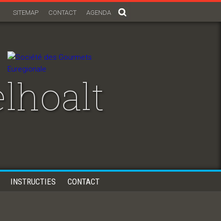
SITEMAP
CONTACT
AGENDA
lhoalt
INSTRUCTIES
CONTACT