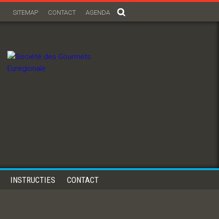
SITEMAP
CONTACT
AGENDA
INSTRUCTIES
CONTACT