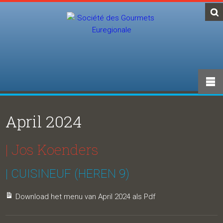
April 2024
| Jos Koenders
| CUISINEUF (HEREN 9)
Download het menu van April 2024 als Pdf