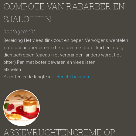
COMPOTE VAN RABARBER EN
SJALOTTEN
hoofdgerecht
Bereiding Het vlees flink zout en peper. Vervolgens wentelen
in de cacaopoeder en in hete pan met boter kort en rustig
dichtschroeien (cacao niet verbranden, anders wordt het
bitter).Pan met boter bewaren en vlees laten
afkoelen.
Sjalotten in de lengte in...
Bericht bekijken
ASSIEVRUCHTENCREME OP