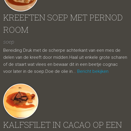
KREEFTEN SOEP MET PERNOD
ROOM
soep
Bereiding Druk met de scherpe achterkant van een mes de
delen van de kreeft door midden.Haal uit enkele grote scharen
of de staart wat vlees en bewaar dit in een beetje cognac
voor later in de soep.Doe de olie in...
Bericht bekijken
KALFSFILET IN CACAO OP EEN