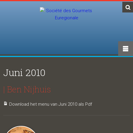
Juni 2010
| Ben Nijhuis
Download het menu van Juni 2010 als Pdf