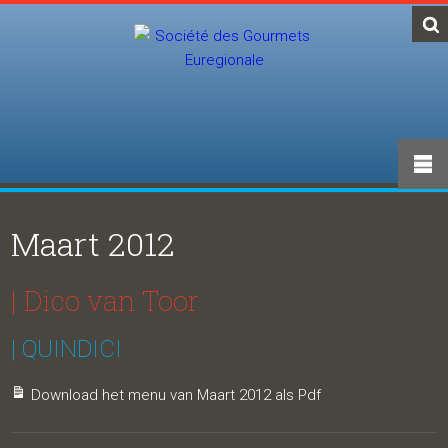
Maart 2012
| Dico van Toor
| QUINDICI
Download het menu van Maart 2012 als Pdf