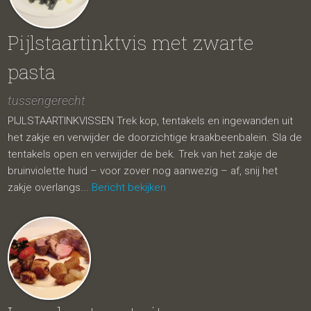
Pijlstaartinktvis met zwarte
pasta
tussengerecht
PIJLSTAARTINKVISSEN Trek kop, tentakels en ingewanden uit
het zakje en verwijder de doorzichtige kraakbeenbalein. Sla de
tentakels open en verwijder de bek. Trek van het zakje de
bruinviolette huid – voor zover nog aanwezig – af, snij het
zakje overlangs...
Bericht bekijken