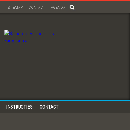
SITEMAP
CONTACT
AGENDA
INSTRUCTIES
CONTACT