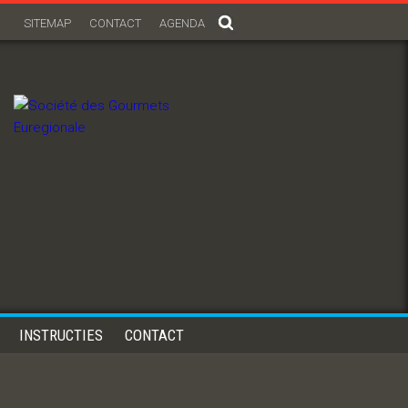
SITEMAP
CONTACT
AGENDA
INSTRUCTIES
CONTACT