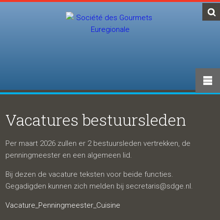
Vacatures bestuursleden
Per maart 2026 zullen er 2 bestuursleden vertrekken, de
penningmeester en een algemeen lid.
Bij dezen de vacature teksten voor beide functies.
Gegadigden kunnen zich melden bij secretaris@sdge.nl.
Vacature_Penningmeester_Cuisine