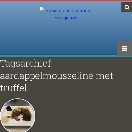
Tagsarchief:
aardappelmousseline met
truffel