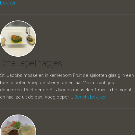
bekijken
Drie lepelhapjes
St. Jacobs mosselen in kerrieroom Fruit de sjalotten glazig in een
beetje boter. Voeg de sherry toe en laat 2 min. zachtjes
doorkoken. Pocheer de St. Jacobs mosselen 1 min. in het vocht
en haal ze uit de pan. Voeg peper,...
Bericht bekijken