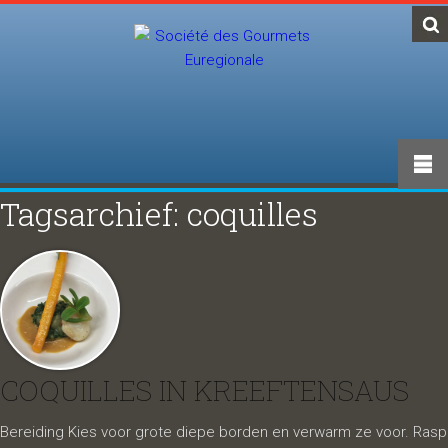
Tagsarchief: coquilles
COQUILLES IN KREEFTENSAUS
Bereiding Kies voor grote diepe borden en verwarm ze voor. Rasp