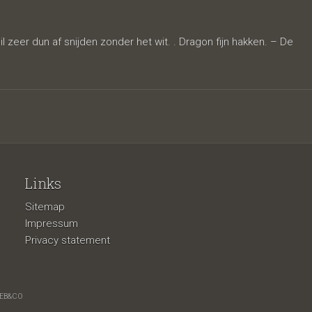
l zeer dun af snijden zonder het wit. . Dragon fijn hakken. – De
Links
Sitemap
Impressum
Privacy statement
EB&CO