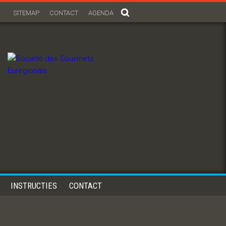
SITEMAP
CONTACT
AGENDA
INSTRUCTIES
CONTACT