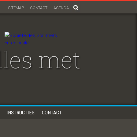
SITEMAP
CONTACT
AGENDA
lles met
INSTRUCTIES
CONTACT