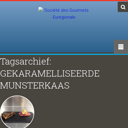
Tagsarchief:
GEKARAMELLISEERDE
MUNSTERKAAS