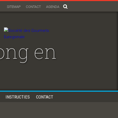
SITEMAP
CONTACT
AGENDA
ong en
INSTRUCTIES
CONTACT