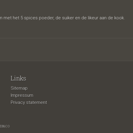
 met het 5 spices poeder, de suiker en de likeur aan de kook.
Links
Sitemap
Impressum
Privacy statement
EB&CO