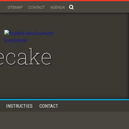
SITEMAP
CONTACT
AGENDA
ecake
INSTRUCTIES
CONTACT