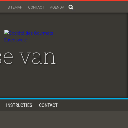
SITEMAP
CONTACT
AGENDA
e van
INSTRUCTIES
CONTACT