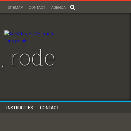
SITEMAP
CONTACT
AGENDA
, rode
INSTRUCTIES
CONTACT