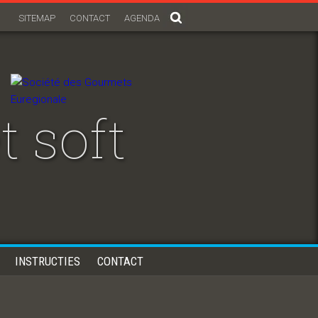
SITEMAP
CONTACT
AGENDA
 soft
INSTRUCTIES
CONTACT