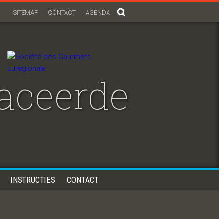
SITEMAP
CONTACT
AGENDA
aceerde
INSTRUCTIES
CONTACT