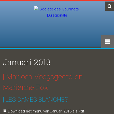
Januari 2013
| Marloes Voogsgeerd en
Marianne Fox
| LES DAMES BLANCHES
Download het menu van Januari 2013 als Pdf