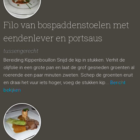
Filo van bospaddenstoelen met
eendenlever en portsaus
tussengerecht
Bereiding Kippenbouillon Snijd de kip in stukken. Verhit de
olijfolie in een grote pan en laat de grof gesneden groenten al
roerende een paar minuten zweten. Schep de groenten eruit
en draai het vuur iets hoger, voeg de stukken kip...
Bericht
bekijken