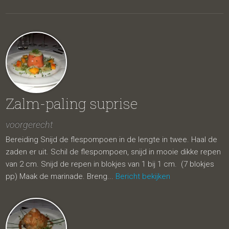
Zalm-paling suprise
voorgerecht
Bereiding Snijd de flespompoen in de lengte in twee. Haal de
zaden er uit. Schil de flespompoen, snijd in mooie dikke repen
van 2 cm. Snijd de repen in blokjes van 1 bij 1 cm. (7 blokjes
pp) Maak de marinade. Breng...
Bericht bekijken