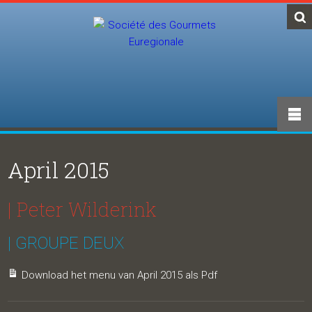
April 2015
| Peter Wilderink
| GROUPE DEUX
Download het menu van April 2015 als Pdf