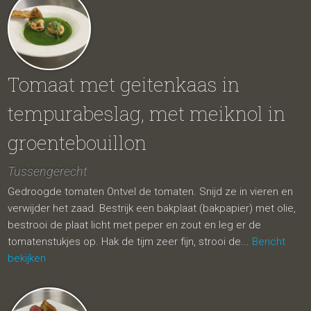
Tomaat met geitenkaas in
tempurabeslag, met meiknol in
groentebouillon
Tussengerecht
Gedroogde tomaten Ontvel de tomaten. Snijd ze in vieren en
verwijder het zaad. Bestrijk een bakplaat (bakpapier) met olie,
bestrooi de plaat licht met peper en zout en leg er de
tomatenstukjes op. Hak de tijm zeer fijn, strooi de...
Bericht
bekijken