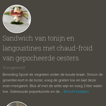
Sandwich van tonijn en
langoustines met chaud-froid
van gepocheerde oesters.
Voorgerecht
Bereiding Spoel de visgraten onder de koude kraan. Smoor de
groenten kort in de boter, voeg de graten toe en laat deze
even meegaren. Blus af met de witte wijn en voeg 2 liter water
toe. Gekneusde peperkorrels en de...
Bericht bekijken