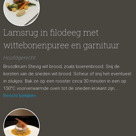
Lamsrug in filodeeg met
wittebonenpuree en garnituur
Hoofdgerecht
Broodkruim Stevig wit brood, zoals boerenbrood. Snij de
korsten van de sneden wit brood. Scheur of snij het eventueel
in stukjes. Bak ze op een rooster circa 30 minuten in een op
150°C voorverwarmde oven tot de sneden krokant zijn....
Bericht bekijken