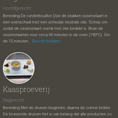
Hoofdgerecht
Bereiding De runderbouillon Doe de stukken ossenstaart in
een ovenschaal met een scheutje neutrale olie. Schep om
zodat de ossenstaart overal met olie bedekt is. Bruin de
ossenstaarten voor circa 45 minuten in de oven (190°C). Om
de 15 minuten...
Bericht bekijken
Kaasproeverij
Nagerecht
Bereiding Met de druiven beginnen, daarna de crème brûlée.
De bruisende druiven Het is van belang dat alle producten zo