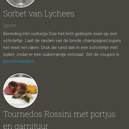
Sorbet van Lychees
Spoor
Bereiding Het sorbetijs Doe het licht geklopte eiwit op een
schoteltje. Laat de randen van de brede champagnecoupes
het eiwit net raken. Druk die rand dan in een schoteltje met
suiker, zodat er een suikerrandje ontstaat. Zet de coupes in...
Bericht bekijken
Tournedos Rossini met portjus
en garnituur