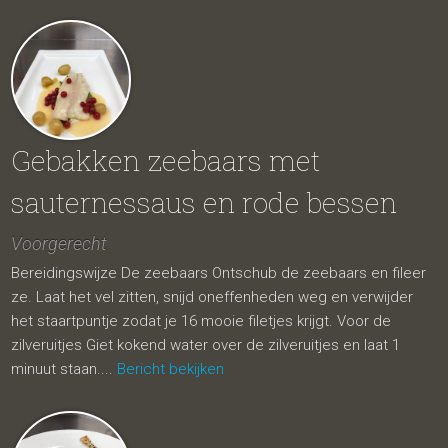
Gebakken zeebaars met
sauternessaus en rode bessen
Voorgerecht
Bereidingswijze De zeebaars Ontschub de zeebaars en fileer
ze. Laat het vel zitten, snijd oneffenheden weg en verwijder
het staartpuntje zodat je 16 mooie filetjes krijgt. Voor de
zilveruitjes Giet kokend water over de zilveruitjes en laat 1
minuut staan....
Bericht bekijken