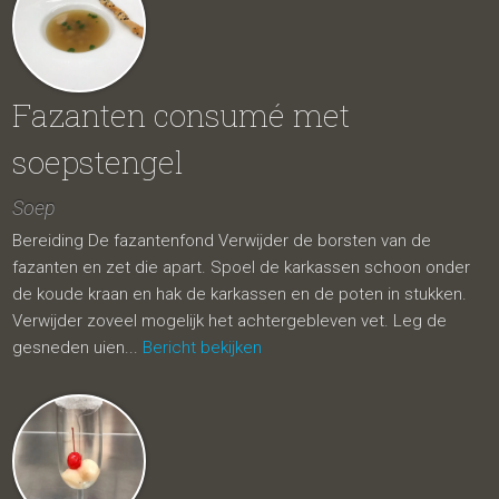
Fazanten consumé met
soepstengel
Soep
Bereiding De fazantenfond Verwijder de borsten van de
fazanten en zet die apart. Spoel de karkassen schoon onder
de koude kraan en hak de karkassen en de poten in stukken.
Verwijder zoveel mogelijk het achtergebleven vet. Leg de
gesneden uien...
Bericht bekijken