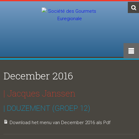
December 2016
| Jacques Janssen
| DOUZEMENT (GROEP 12)
Download het menu van December 2016 als Pdf