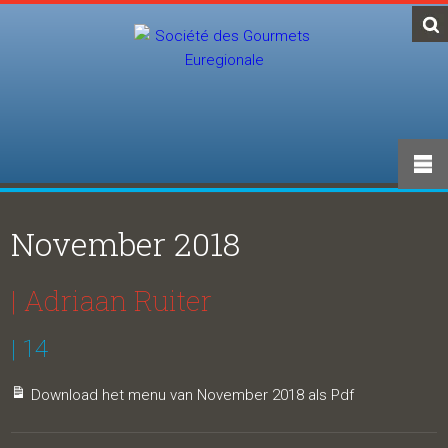
November 2018
| Adriaan Ruiter
| 14
Download het menu van November 2018 als Pdf