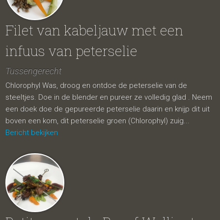
Filet van kabeljauw met een
infuus van peterselie
Tussengerecht
Chlorophyl Was, droog en ontdoe de peterselie van de
steeltjes. Doe in de blender en pureer ze volledig glad . Neem
een doek doe de gepureerde peterselie daarin en knijp dit uit
boven een kom, dit peterselie groen (Chlorophyl) zuig...
Bericht bekijken