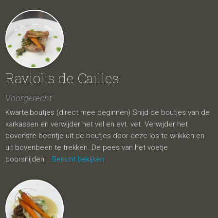
Raviolis de Cailles
Voorgerecht
Kwartelboutjes (direct mee beginnen) Snijd de boutjes van de
karkassen en verwijder het vel en evt. vet. Verwijder het
bovenste beentje uit de boutjes door deze los te wrikken en
uit bovenbeen te trekken. De pees van het voetje
doorsnijden...
Bericht bekijken