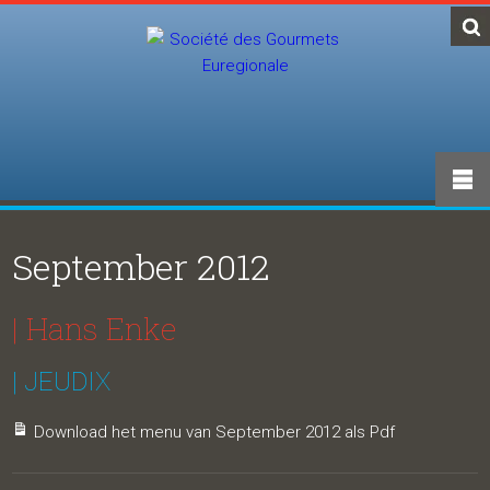
September 2012
| Hans Enke
| JEUDIX
Download het menu van September 2012 als Pdf