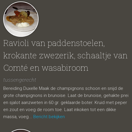
Ravioli van paddenstoelen,
krokante zwezerik, schaaltje van
Comté en wasabiroom
tussengerecht
Bereiding Duxelle Maak de champignons schoon en snijd de
grote champignons in brunoise. Laat de brunoise, gehakte prei
en sjalot aanzweten in 60 gr. geklaarde boter. Kruid met peper
en zout en voeg de room toe. Laat inkoken tot een dikke
massa, voeg...
Bericht bekijken