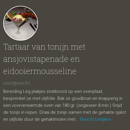
Tartaar van tonijn met
ansjovistapenade en
eidooiermousseline
voorgerecht
Bereiding Leg plakjes stokbrood op een ovenplaat,
besprenkel ze met olijfolie. Bak ze goudbruin en knapperig in
een voorverwarmde oven van 180 gr. (ongeveer 8 min.) Snijd
de tonijn in repen. Draai de tonijn samen met de gehakte sjalot
en olijfolie door de gehaktmolen met...
Bericht bekijken