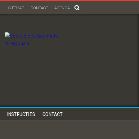
SITEMAP
CONTACT
AGENDA
INSTRUCTIES
CONTACT