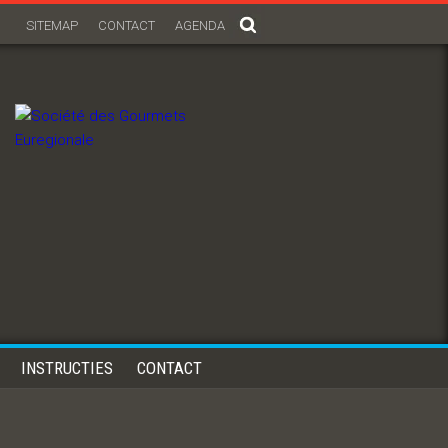
SITEMAP
CONTACT
AGENDA
INSTRUCTIES
CONTACT