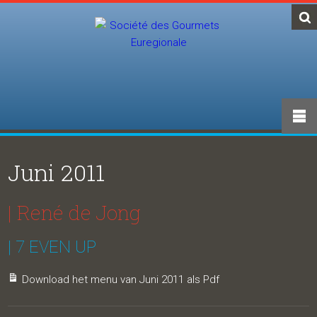
Juni 2011
| René de Jong
| 7 EVEN UP
Download het menu van Juni 2011 als Pdf