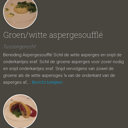
Groen/witte aspergesoufflé
Tussengerecht
Bereiding Aspergesoufflé Schil de witte asperges en snijd de
onderkantjes eraf. Schil de groene asperges voor zover nodig
en snijd onderkantjes eraf. Snijd vervolgens van zowel de
groene als de witte aspersges ¼ van de onderkant van de
asperges af,...
Bericht bekijken