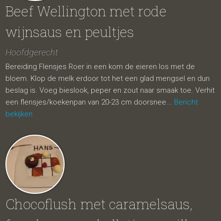
Beef Wellington met rode
wijnsaus en peultjes
Hoofdgerecht
Bereiding Flensjes Roer in een kom de eieren los met de
bloem. Klop de melk erdoor tot het een glad mengsel en dun
beslag is. Voeg bieslook, peper en zout naar smaak toe. Verhit
een flensjes/koekenpan van 20-23 cm doorsnee...
Bericht
bekijken
Chocoflush met caramelsaus,