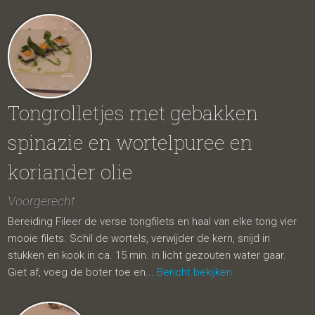
Tongrolletjes met gebakken
spinazie en wortelpuree en
koriander olie
Voorgerecht
Bereiding Fileer de verse tongfilets en haal van elke tong vier
mooie filets. Schil de wortels, verwijder de kern, snijd in
stukken en kook in ca. 15 min. in licht gezouten water gaar.
Giet af, voeg de boter toe en...
Bericht bekijken