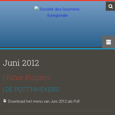
Juni 2012
| Rinie Kuipers
| DE POTT’NKIEKERS
Download het menu van Juni 2012 als Pdf