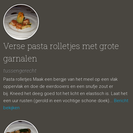
Verse pasta rolletjes met grote
garnalen
tussengerecht
Pasta rolletjes Maak een bergje van het meel op een vlak
oppervlak en doe de eierdooiers en een snufje zout er
bij. Kneed het deeg goed tot het licht en elastisch is. Laat het
een uur rusten (gerold in een vochtige schone doek)...
Bericht
bekijken