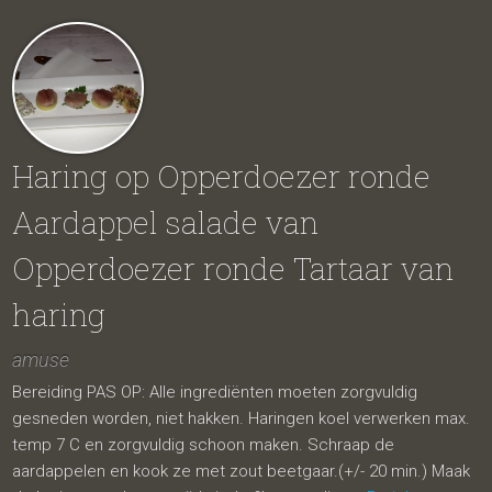
Haring op Opperdoezer ronde
Aardappel salade van
Opperdoezer ronde Tartaar van
haring
amuse
Bereiding PAS OP: Alle ingrediënten moeten zorgvuldig
gesneden worden, niet hakken. Haringen koel verwerken max.
temp 7 C en zorgvuldig schoon maken. Schraap de
aardappelen en kook ze met zout beetgaar.(+/- 20 min.) Maak