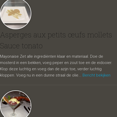
Asperges aux petits œufs mollets
Sauce tonato
Mayonaise Zet alle ingrediënten klaar en materiaal. Doe de
mosterd in een bekken, voeg peper en zout toe en de eidooier.
Klop deze luchtig en voeg dan de azijn toe, verder luchtig
kloppen. Voeg nu in een dunne straal de olie...
Bericht bekijken